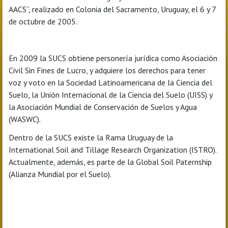
AACS”, realizado en Colonia del Sacramento, Uruguay, el 6 y 7
de octubre de 2005.
En 2009 la SUCS obtiene personería jurídica como Asociación
Civil Sin Fines de Lucro, y adquiere los derechos para tener
voz y voto en la Sociedad Latinoamericana de la Ciencia del
Suelo, la Unión Internacional de la Ciencia del Suelo (UISS) y
la Asociación Mundial de Conservación de Suelos y Agua
(WASWC).
Dentro de la SUCS existe la Rama Uruguay de la
International Soil and Tillage Research Organization (ISTRO).
Actualmente, además, es parte de la Global Soil Paternship
(Alianza Mundial por el Suelo).