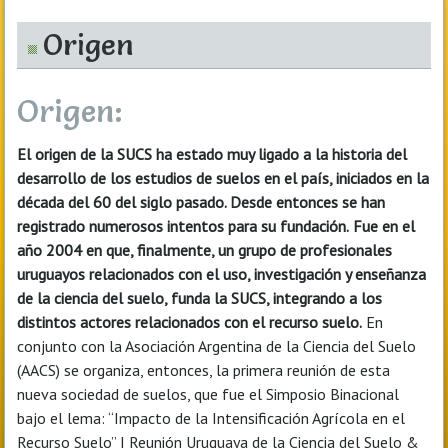
Origen
Origen:
El origen de la SUCS ha estado muy ligado a la historia del
desarrollo de los estudios de suelos en el país, iniciados en la
década del 60 del siglo pasado. Desde entonces se han
registrado numerosos intentos para su fundación.
Fue en el
año 2004 en que, finalmente, un grupo de profesionales
uruguayos relacionados con el uso, investigación y enseñanza
de la ciencia del suelo, funda la SUCS, integrando a los
distintos actores relacionados con el recurso suelo.
En
conjunto con la Asociación Argentina de la Ciencia del Suelo
(AACS) se organiza, entonces, la primera reunión de esta
nueva sociedad de suelos, que fue el Simposio Binacional
bajo el lema: “Impacto de la Intensificación Agrícola en el
Recurso Suelo” I Reunión Uruguaya de la Ciencia del Suelo &