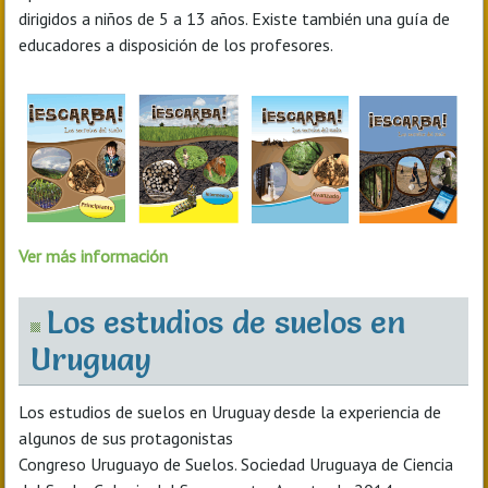
dirigidos a niños de 5 a 13 años. Existe también una guía de
educadores a disposición de los profesores.
Ver más información
Los estudios de suelos en
Uruguay
Los estudios de suelos en Uruguay desde la experiencia de
algunos de sus protagonistas
Congreso Uruguayo de Suelos. Sociedad Uruguaya de Ciencia