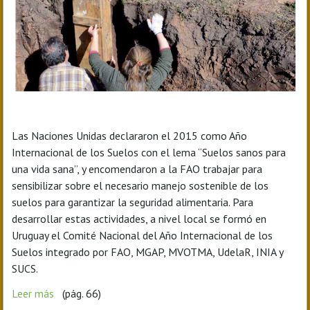
Las Naciones Unidas declararon el 2015 como Año
Internacional de los Suelos con el lema “Suelos sanos para
una vida sana”, y encomendaron a la FAO trabajar para
sensibilizar sobre el necesario manejo sostenible de los
suelos para garantizar la seguridad alimentaria. Para
desarrollar estas actividades, a nivel local se formó en
Uruguay el Comité Nacional del Año Internacional de los
Suelos integrado por FAO, MGAP, MVOTMA, UdelaR, INIA y
SUCS.
Leer más
(pág. 66)