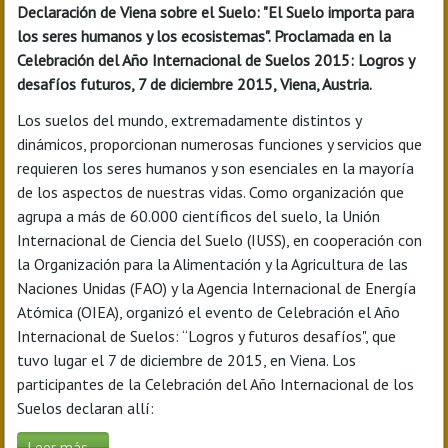
Declaración de Viena sobre el Suelo: "El Suelo importa para
los seres humanos y los ecosistemas". Proclamada en la
Celebración del Año Internacional de Suelos 2015: Logros y
desafíos futuros, 7 de diciembre 2015, Viena, Austria.
Los suelos del mundo, extremadamente distintos y
dinámicos, proporcionan numerosas funciones y servicios que
requieren los seres humanos y son esenciales en la mayoría
de los aspectos de nuestras vidas. Como organización que
agrupa a más de 60.000 científicos del suelo, la Unión
Internacional de Ciencia del Suelo (IUSS), en cooperación con
la Organización para la Alimentación y la Agricultura de las
Naciones Unidas (FAO) y la Agencia Internacional de Energía
Atómica (OIEA), organizó el evento de Celebración el Año
Internacional de Suelos: “Logros y futuros desafíos", que
tuvo lugar el 7 de diciembre de 2015, en Viena. Los
participantes de la Celebración del Año Internacional de los
Suelos declaran allí:
Leer más...