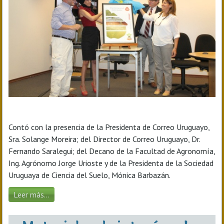
Contó con la presencia de la Presidenta de Correo Uruguayo,
Sra. Solange Moreira; del Director de Correo Uruguayo, Dr.
Fernando Saralegui; del Decano de la Facultad de Agronomía,
Ing. Agrónomo Jorge Urioste y de la Presidenta de la Sociedad
Uruguaya de Ciencia del Suelo, Mónica Barbazán.
Leer más...