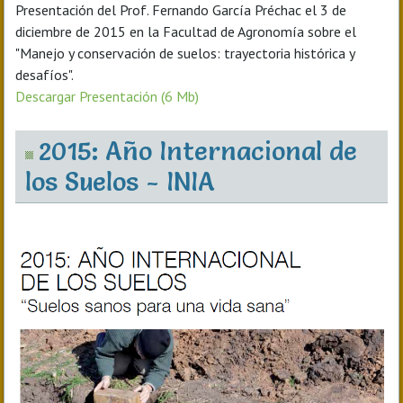
Presentación del Prof. Fernando García Préchac el 3 de
diciembre de 2015 en la Facultad de Agronomía sobre el
"Manejo y conservación de suelos: trayectoria histórica y
desafíos".
Descargar Presentación (6 Mb)
2015: Año Internacional de
los Suelos - INIA