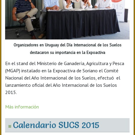
Organizadores en Uruguay del Día Internacional de los Suelos
destacaron su importancia en la Expoactiva
En el stand del Ministerio de Ganadería, Agricultura y Pesca
(MGAP) instalado en la Expoactiva de Soriano el Comité
Nacional del Año Internacional de los Suelos, efectuó el
lanzamiento oficial del Año Internacional de los Suelos
2015.
Más información
Calendario SUCS 2015