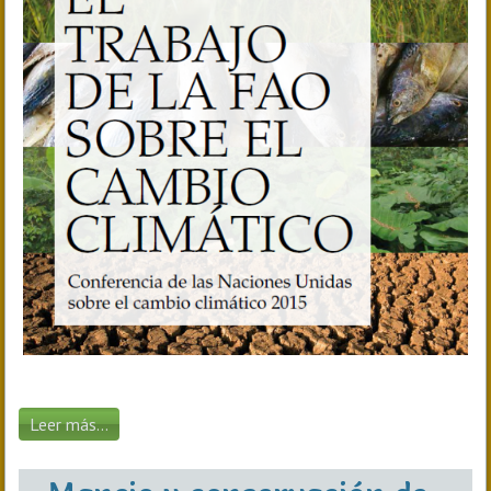
Leer más...