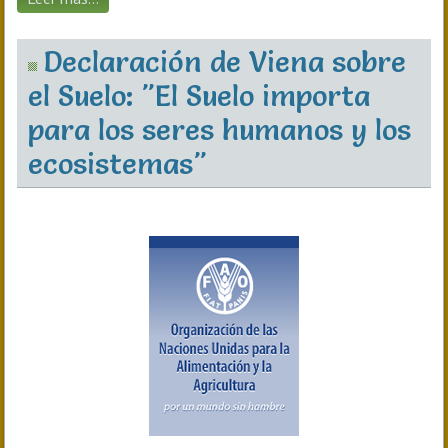
Declaración de Viena sobre
el Suelo: "El Suelo importa
para los seres humanos y los
ecosistemas"