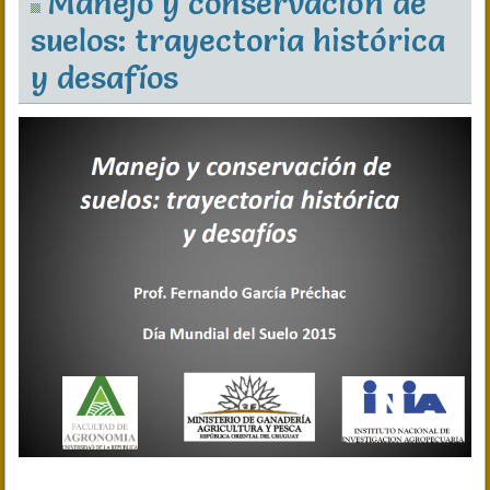
Manejo y conservación de
suelos: trayectoria histórica
y desafíos