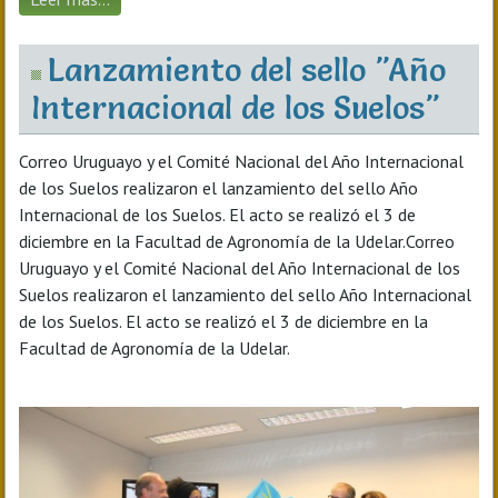
Lanzamiento del sello "Año
Internacional de los Suelos"
Correo Uruguayo y el Comité Nacional del Año Internacional
de los Suelos realizaron el lanzamiento del sello Año
Internacional de los Suelos. El acto se realizó el 3 de
diciembre en la Facultad de Agronomía de la Udelar.Correo
Uruguayo y el Comité Nacional del Año Internacional de los
Suelos realizaron el lanzamiento del sello Año Internacional
de los Suelos. El acto se realizó el 3 de diciembre en la
Facultad de Agronomía de la Udelar.