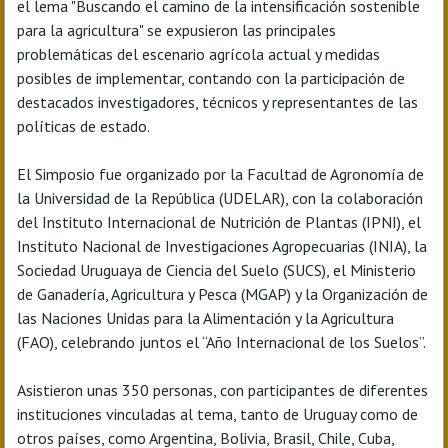
el lema "Buscando el camino de la intensificación sostenible
para la agricultura" se expusieron las principales
problemáticas del escenario agrícola actual y medidas
posibles de implementar, contando con la participación de
destacados investigadores, técnicos y representantes de las
políticas de estado.
El Simposio fue organizado por la Facultad de Agronomía de
la Universidad de la República (UDELAR), con la colaboración
del Instituto Internacional de Nutrición de Plantas (IPNI), el
Instituto Nacional de Investigaciones Agropecuarias (INIA), la
Sociedad Uruguaya de Ciencia del Suelo (SUCS), el Ministerio
de Ganadería, Agricultura y Pesca (MGAP) y la Organización de
las Naciones Unidas para la Alimentación y la Agricultura
(FAO), celebrando juntos el “Año Internacional de los Suelos”.
Asistieron unas 350 personas, con participantes de diferentes
instituciones vinculadas al tema, tanto de Uruguay como de
otros países, como Argentina, Bolivia, Brasil, Chile, Cuba,