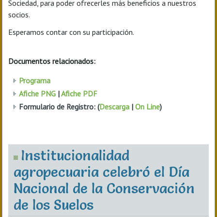
Sociedad, para poder ofrecerles más beneficios a nuestros
socios.
Esperamos contar con su participación.
Documentos relacionados:
Programa
Afiche PNG
|
Afiche PDF
Formulario de Registro: (
Descarga
|
On Line
)
Institucionalidad
agropecuaria celebró el Día
Nacional de la Conservación
de los Suelos