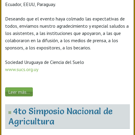
Ecuador, EEUU, Paraguay.
Deseando que el evento haya colmado las expectativas de
todos, enviamos nuestro agradecimiento y especial saludos a
los asistentes, a las instituciones que apoyaron, a las que
colaboraron en la difusión, a los medios de prensa, a los
sponsors, a los expositores, a los becarios.
Sociedad Uruguaya de Ciencia del Suelo
www.sucs.org.uy
Leer más...
4to Simposio Nacional de
Agricultura