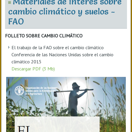
Materiales de interés sobre
cambio climático y suelos -
FAO
FOLLETO SOBRE CAMBIO CLIMÁTICO
El trabajo de la FAO sobre el cambio climático
Conferencia de las Naciones Unidas sobre el cambio
climático 2015
Descargar PDF (3 Mb)