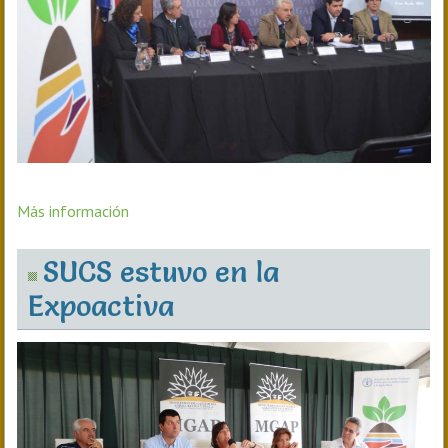
Más información
SUCS estuvo en la
Expoactiva