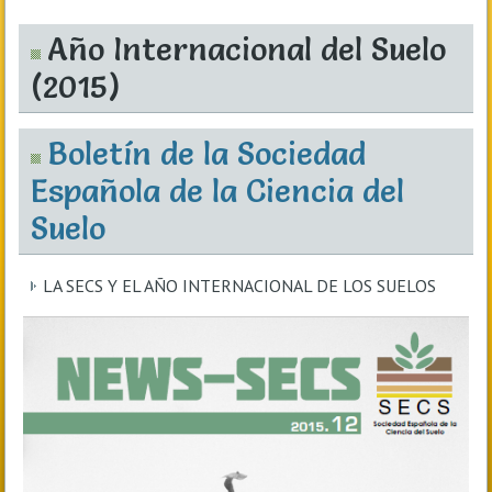
Año Internacional del Suelo
(2015)
Boletín de la Sociedad
Española de la Ciencia del
Suelo
LA SECS Y EL AÑO INTERNACIONAL DE LOS SUELOS