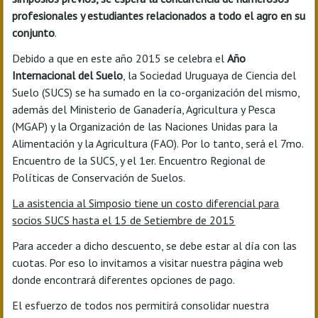
profesionales y estudiantes relacionados a todo el agro en su
conjunto
.
Debido a que en este año 2015 se celebra el
Año
Internacional del Suelo
, la Sociedad Uruguaya de Ciencia del
Suelo (SUCS) se ha sumado en la co-organización del mismo,
además del Ministerio de Ganadería, Agricultura y Pesca
(MGAP) y la Organización de las Naciones Unidas para la
Alimentación y la Agricultura (FAO). Por lo tanto, será el 7mo.
Encuentro de la SUCS, y el 1er. Encuentro Regional de
Políticas de Conservación de Suelos.
La asistencia al Simposio tiene un costo diferencial para
socios SUCS hasta el 15 de Setiembre de 2015
Para acceder a dicho descuento, se debe estar al día con las
cuotas. Por eso lo invitamos a visitar nuestra página web
donde encontrará diferentes opciones de pago.
El esfuerzo de todos nos permitirá consolidar nuestra