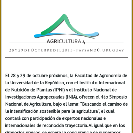
El 28 y 29 de octubre próximos, la Facultad de Agronomía de
la Universidad de la República, con el Instituto Internacional
de Nutrición de Plantas (IPNI) y el Instituto Nacional de
Investigaciones Agropecuarias (INIA), ofrecen el 4to Simposio
Nacional de Agricultura, bajo el lema: “Buscando el camino de
la intensificación sostenible para la agricultura”, el cual
contará con participación de expertos nacionales e
internacionales de reconocida trayectoria. Al igual que en los
simposios previos, se espera la concurrencia de numerosos