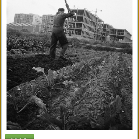
Leer más...