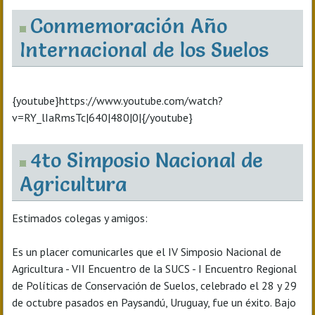
Conmemoración Año
Internacional de los Suelos
{youtube}https://www.youtube.com/watch?
v=RY_lIaRmsTc|640|480|0|{/youtube}
4to Simposio Nacional de
Agricultura
Estimados colegas y amigos:
Es un placer comunicarles que el IV Simposio Nacional de
Agricultura - VII Encuentro de la SUCS - I Encuentro Regional
de Políticas de Conservación de Suelos, celebrado el 28 y 29
de octubre pasados en Paysandú, Uruguay, fue un éxito. Bajo