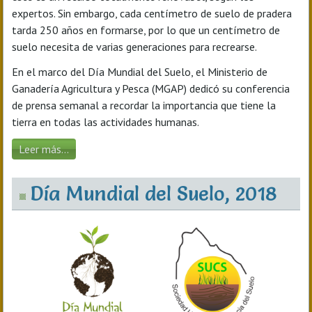
expertos. Sin embargo, cada centímetro de suelo de pradera
tarda 250 años en formarse, por lo que un centímetro de
suelo necesita de varias generaciones para recrearse.
En el marco del Día Mundial del Suelo, el Ministerio de
Ganadería Agricultura y Pesca (MGAP) dedicó su conferencia
de prensa semanal a recordar la importancia que tiene la
tierra en todas las actividades humanas.
Leer más...
Día Mundial del Suelo, 2018