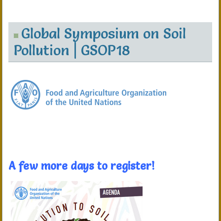
Global Symposium on Soil
Pollution | GSOP18
A few more days to register!