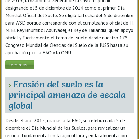
de 2013, la Asamblea General de la ONU respondió
designando el 5 de diciembre de 2014 como el primer Día
Mundial Oficial del Suelo. Se eligió la fecha del 5 de diciembre
para WSD porque corresponde con el cumpleaños oficial de H.
M. El Rey Bhumibol Adulyadej, el Rey de Tailandia, quien apoyó
oficial y fuertemente el tema del suelo desde nuestro 17º
Congreso Mundial de Ciencias del Suelo de la IUSS hasta su
aprobación por la FAO y la ONU.
Leer más...
Erosión del suelo es la
principal amenaza de escala
global
Desde el año 2015, gracias a la FAO, se celebra cada 5 de
diciembre el Día Mundial de los Suelos, para revitalizar un
recurso fundamental en la agricultura y en la alimentación.