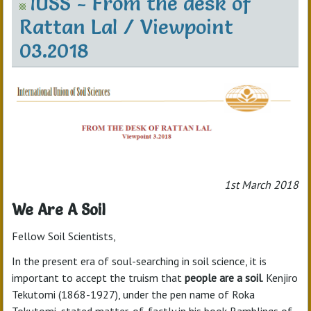
IUSS - From the desk of
Rattan Lal / Viewpoint
03.2018
1st March 2018
We Are A Soil
Fellow Soil Scientists,
In the present era of soul-searching in soil science, it is
important to accept the truism that
people are a soil
. Kenjiro
Tekutomi (1868-1927), under the pen name of Roka