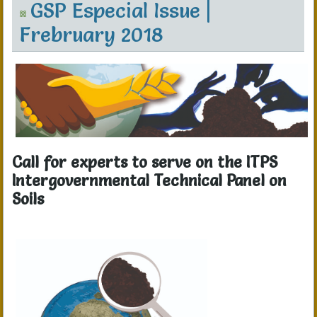
GSP Especial Issue |
Frebruary 2018
Call for experts to serve on the ITPS
Intergovernmental Technical Panel on
Soils