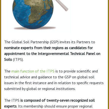
The Global Soil Partnership (GSP) invites its Partners to
nominate experts from their regions as candidates for
appointment to the Intergovernmental Technical Panel on
Soils
(ITPS).
The
main function of the ITPS
is to provide scientific and
technical advice and guidance to the GSP on global soil
issues in the first instance and in relation to specific requests
submitted by global or regional institutions.
The ITPS
is composed of twenty-seven recognized soil
experts
. Its membership should ensure proper regional