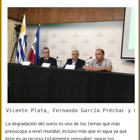
Vicente Plata, Fernando García Préchac y M
La degradación del suelo es uno de los temas que más
preoucopa a nivel mundial, incluso más que el agua ya que
éste es un recurso totalmente renovabel, según los