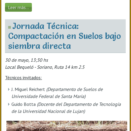
Leer más...
Jornada Técnica:
Compactación en Suelos bajo
siembra directa
30 de mayo, 13;30 hs
Local Bequeló - Soriano, Ruta 14 km 2.5
Técnicos invitados:
J. Miguel Reichert
(Departamento de Suelos de
Universidade Federal de Santa Maria)
Guido Botta
(Docente del Departamento de Tecnología
de la Universidad Nacional de Lujan)