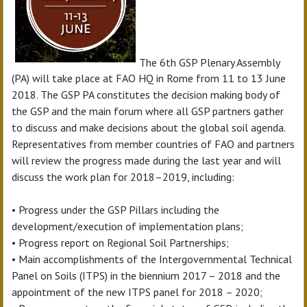
The 6th GSP Plenary Assembly
(PA) will take place at FAO HQ in Rome from 11 to 13 June
2018. The GSP PA constitutes the decision making body of
the GSP and the main forum where all GSP partners gather
to discuss and make decisions about the global soil agenda.
Representatives from member countries of FAO and partners
will review the progress made during the last year and will
discuss the work plan for 2018–2019, including:
• Progress under the GSP Pillars including the
development/execution of implementation plans;
• Progress report on Regional Soil Partnerships;
• Main accomplishments of the Intergovernmental Technical
Panel on Soils (ITPS) in the biennium 2017 – 2018 and the
appointment of the new ITPS panel for 2018 – 2020;