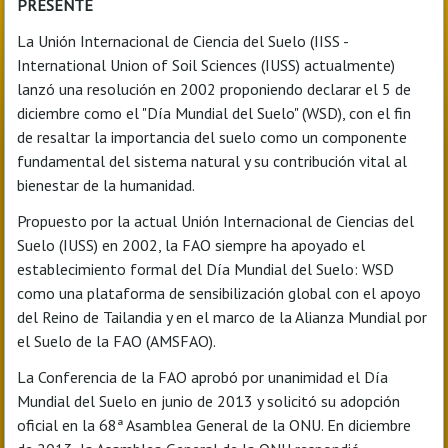
PRESENTE
La Unión Internacional de Ciencia del Suelo (IISS -
International Union of Soil Sciences (IUSS) actualmente)
lanzó una resolución en 2002 proponiendo declarar el 5 de
diciembre como el "Día Mundial del Suelo" (WSD), con el fin
de resaltar la importancia del suelo como un componente
fundamental del sistema natural y su contribución vital al
bienestar de la humanidad.
Propuesto por la actual Unión Internacional de Ciencias del
Suelo (IUSS) en 2002, la FAO siempre ha apoyado el
establecimiento formal del Día Mundial del Suelo: WSD
como una plataforma de sensibilización global con el apoyo
del Reino de Tailandia y en el marco de la Alianza Mundial por
el Suelo de la FAO (AMSFAO).
La Conferencia de la FAO aprobó por unanimidad el Día
Mundial del Suelo en junio de 2013 y solicitó su adopción
oficial en la 68ª Asamblea General de la ONU. En diciembre