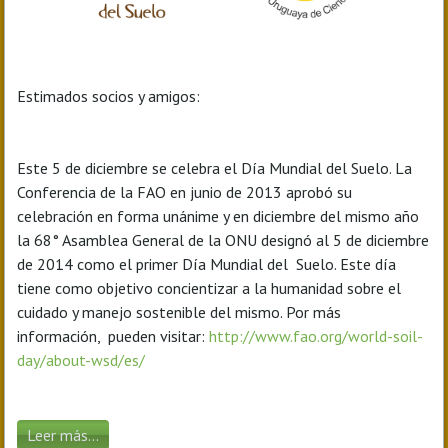
Estimados socios y amigos:
Este 5 de diciembre se celebra el Día Mundial del Suelo. La
Conferencia de la FAO en junio de 2013 aprobó su
celebración en forma unánime y en diciembre del mismo año
la 68° Asamblea General de la ONU designó al 5 de diciembre
de 2014 como el primer Día Mundial del Suelo. Este día
tiene como objetivo concientizar a la humanidad sobre el
cuidado y manejo sostenible del mismo. Por más
información, pueden visitar:
http://www.fao.org/world-soil-
day/about-wsd/es/
Leer más...