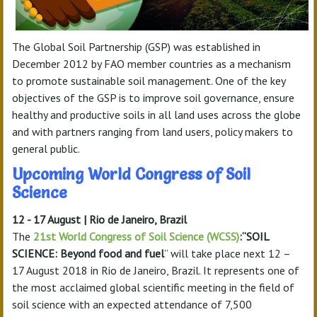
The Global Soil Partnership (GSP) was established in
December 2012 by FAO member countries as a mechanism
to promote sustainable soil management. One of the key
objectives of the GSP is to improve soil governance, ensure
healthy and productive soils in all land uses across the globe
and with partners ranging from land users, policy makers to
general public.
Upcoming World Congress of Soil
Science
12 - 17 August | Rio de Janeiro, Brazil
The
21st World Congress of Soil Science (WCSS)
:“SOIL
SCIENCE: Beyond food and fuel
” will take place next 12 –
17 August 2018 in Rio de Janeiro, Brazil. It represents one of
the most acclaimed global scientific meeting in the field of
soil science with an expected attendance of 7,500