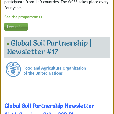
participants from 140 countries. The WCSS takes place every
four years.
See the programme >>
Leer más...
Global Soil Partnership |
Newsletter #17
Global Soil Partnership Newsletter