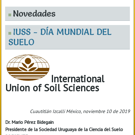
Novedades
IUSS - DÍA MUNDIAL DEL
SUELO
International
Union of Soil Sciences
Cuautitlán Izcalli México, noviembre 10 de 2019
Dr. Mario Pérez Bidegain
Presidente de la Sociedad Uruguaya de la Ciencia del Suelo