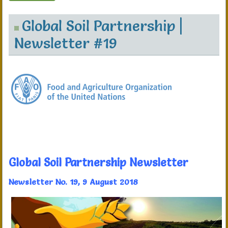
Global Soil Partnership |
Newsletter #19
Global Soil Partnership Newsletter
Newsletter No. 19, 9 August 2018