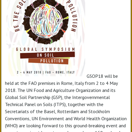
GSOP18 will be
held at the FAO premises in Rome, Italy from 2 to 4 May
2018. The UN Food and Agriculture Organization and its
Global Soil Partnership (GSP), the Intergovernmental
Technical Panel on Soils (ITPS), together with the
Secretariats of the Basel, Rotterdam and Stockholm
Conventions, UN Environment and World Health Organization
(WHO) are looking forward to this ground-breaking event and