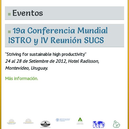
Eventos
19a Conferencia Mundial
ISTRO y IV Reunión SUCS
“Striving for sustainable high productivity”
24 al 28 de Setiembre de 2012, Hotel Radisson,
Montevideo, Uruguay.
Más información.