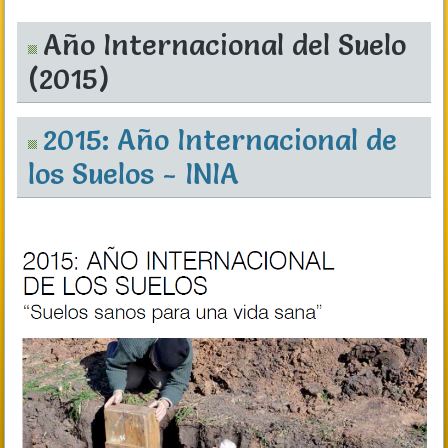
Año Internacional del Suelo
(2015)
2015: Año Internacional de
los Suelos - INIA