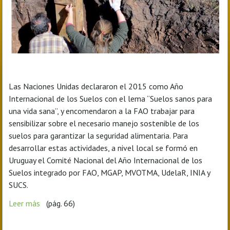
Las Naciones Unidas declararon el 2015 como Año
Internacional de los Suelos con el lema “Suelos sanos para
una vida sana”, y encomendaron a la FAO trabajar para
sensibilizar sobre el necesario manejo sostenible de los
suelos para garantizar la seguridad alimentaria. Para
desarrollar estas actividades, a nivel local se formó en
Uruguay el Comité Nacional del Año Internacional de los
Suelos integrado por FAO, MGAP, MVOTMA, UdelaR, INIA y
SUCS.
Leer más
(pág. 66)