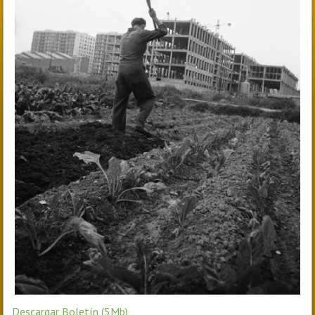
Descargar Boletín (5Mb)