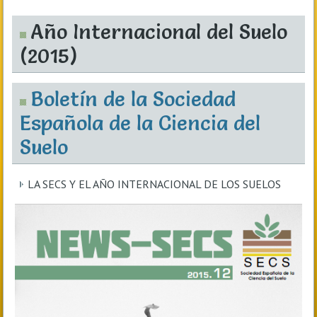
Año Internacional del Suelo
(2015)
Boletín de la Sociedad
Española de la Ciencia del
Suelo
LA SECS Y EL AÑO INTERNACIONAL DE LOS SUELOS