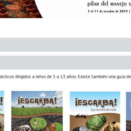
cticos dirigidos a niños de 5 a 13 años. Existe también una guía de