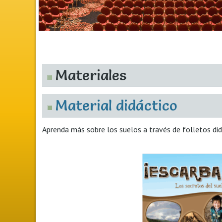
Materiales
Material didáctico
Aprenda más sobre los suelos a través de folletos didá