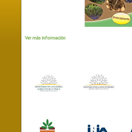
Ver más información