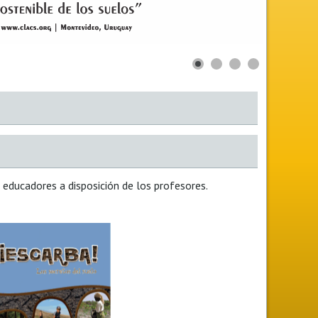
 educadores a disposición de los profesores.