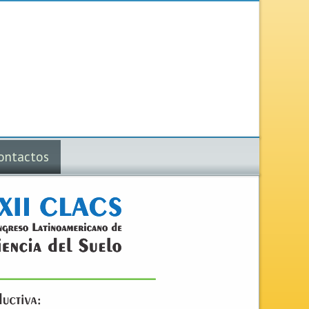
ontactos