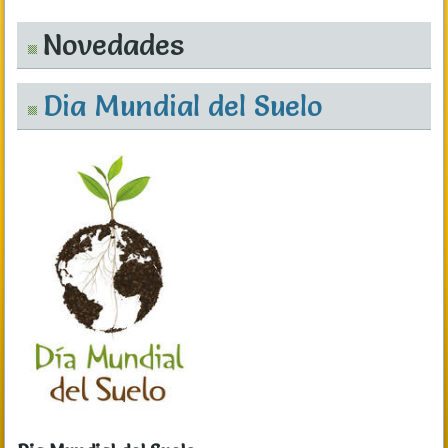
Novedades
Dia Mundial del Suelo