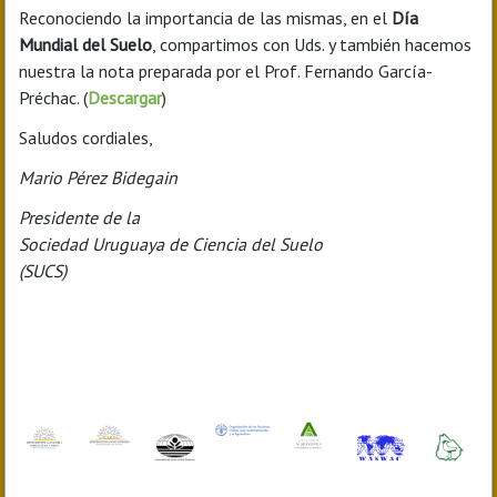
Reconociendo la importancia de las mismas, en el
Día
Mundial del Suelo
, compartimos con Uds. y también hacemos
nuestra la nota preparada por el Prof. Fernando García-
Préchac. (
Descargar
)
Saludos cordiales,
Mario Pérez Bidegain
Presidente de la
Sociedad Uruguaya de Ciencia del Suelo
(SUCS)