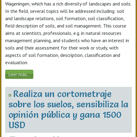
Wageningen, which has a rich diversity of landscapes and soils.
In the field, several topics will be addressed including: soil
and landscape relations, soil formation, soil classification,
field description of soils, and soil management. This course
aims at scientists, professionals, e.g. in natural resources
management planning, and students who have an interest in
soils and their assessment for their work or study, with
aspects of soil formation, description, classification and
evaluation.
Leer más...
Realiza un cortometraje
sobre los suelos, sensibiliza la
opinión pública y gana 1500
USD