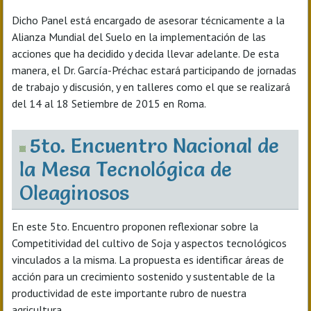
Dicho Panel está encargado de asesorar técnicamente a la
Alianza Mundial del Suelo en la implementación de las
acciones que ha decidido y decida llevar adelante. De esta
manera, el Dr. García-Préchac estará participando de jornadas
de trabajo y discusión, y en talleres como el que se realizará
del 14 al 18 Setiembre de 2015 en Roma.
5to. Encuentro Nacional de
la Mesa Tecnológica de
Oleaginosos
En este 5to. Encuentro proponen reflexionar sobre la
Competitividad del cultivo de Soja y aspectos tecnológicos
vinculados a la misma. La propuesta es identificar áreas de
acción para un crecimiento sostenido y sustentable de la
productividad de este importante rubro de nuestra
agricultura.