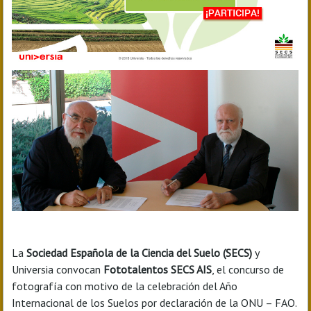
La
Sociedad Española de la Ciencia del Suelo (SECS)
y
Universia convocan
Fototalentos SECS AIS
, el concurso de
fotografía con motivo de la celebración del Año
Internacional de los Suelos por declaración de la ONU – FAO.