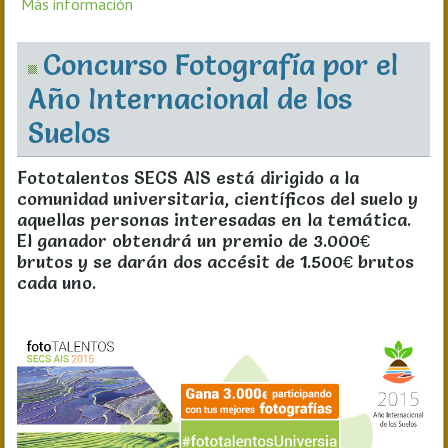
Más información
Concurso Fotografía por el
Año Internacional de los
Suelos
Fototalentos SECS AIS está dirigido a la
comunidad universitaria, científicos del suelo y
aquellas personas interesadas en la temática.
El ganador obtendrá un premio de 3.000€
brutos y se darán dos accésit de 1.500€ brutos
cada uno.