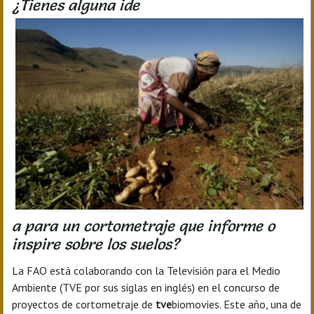
¿Tienes alguna ide
a para un cortometraje que informe o
inspire sobre los suelos?
La FAO está colaborando con la Televisión para el Medio
Ambiente (TVE por sus siglas en inglés) en el concurso de
proyectos de cortometraje de
tve
biomovies. Este año, una de