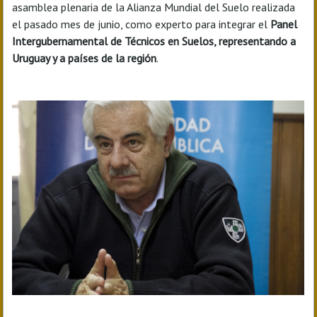
asamblea plenaria de la Alianza Mundial del Suelo realizada
el pasado mes de junio, como experto para integrar el
Panel
Intergubernamental de Técnicos en Suelos, representando a
Uruguay y a países de la región
.