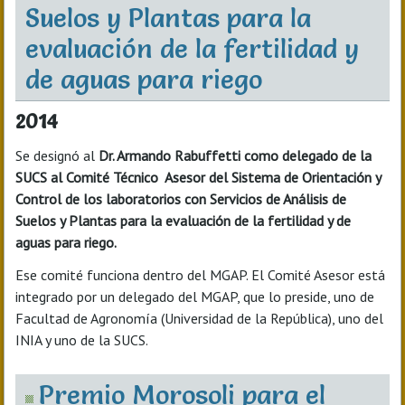
Suelos y Plantas para la
evaluación de la fertilidad y
de aguas para riego
2014
Se designó al
Dr. Armando Rabuffetti como delegado de la
SUCS al Comité Técnico Asesor del Sistema de Orientación y
Control de los laboratorios con Servicios de Análisis de
Suelos y Plantas para la evaluación de la fertilidad y de
aguas para riego.
Ese comité funciona dentro del MGAP. El Comité Asesor está
integrado por un delegado del MGAP, que lo preside, uno de
Facultad de Agronomía (Universidad de la República), uno del
INIA y uno de la SUCS.
Premio Morosoli para el