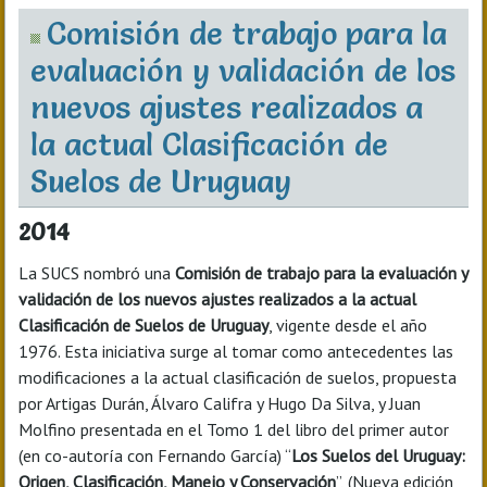
Comisión de trabajo para la
evaluación y validación de los
nuevos ajustes realizados a
la actual Clasificación de
Suelos de Uruguay
2014
La SUCS nombró una
Comisión de trabajo para la evaluación y
validación de los nuevos ajustes realizados a la actual
Clasificación de Suelos de Uruguay
, vigente desde el año
1976. Esta iniciativa surge al tomar como antecedentes las
modificaciones a la actual clasificación de suelos, propuesta
por Artigas Durán, Álvaro Califra y Hugo Da Silva, y Juan
Molfino presentada en el Tomo 1 del libro del primer autor
(en co-autoría con Fernando García) “
Los Suelos del Uruguay:
Origen, Clasificación, Manejo y Conservación
”, (Nueva edición