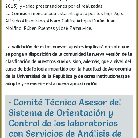
2013), y varias presentaciones por él realizadas.
La Comisión mencionada está integrada por los Ings. Agrs.
Alfredo Altamirano, Alvaro Califra Artigas Durán, Juan
Molfino, Rúben Puentes y José Zamalvide.
La validación de estos nuevos ajustes implicará no solo que
se ponga a disposición de la comunidad la nueva versión de la
clasificación de nuestros suelos, sino, además, que a nivel del
curso de Edafología impartido por la Facultad de Agronomía
de la Universidad de la República (y de otras instituciones) se
adopte y se enseñe esta nueva aproximación
.
Comité Técnico Asesor del
Sistema de Orientación y
Control de los laboratorios
con Servicios de Análisis de