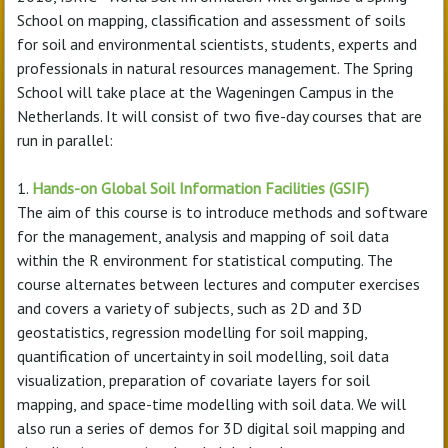
School on mapping, classification and assessment of soils
for soil and environmental scientists, students, experts and
professionals in natural resources management. The Spring
School will take place at the Wageningen Campus in the
Netherlands. It will consist of two five-day courses that are
run in parallel:
1.
Hands-on Global Soil Information Facilities (GSIF)
The aim of this course is to introduce methods and software
for the management, analysis and mapping of soil data
within the R environment for statistical computing. The
course alternates between lectures and computer exercises
and covers a variety of subjects, such as 2D and 3D
geostatistics, regression modelling for soil mapping,
quantification of uncertainty in soil modelling, soil data
visualization, preparation of covariate layers for soil
mapping, and space-time modelling with soil data. We will
also run a series of demos for 3D digital soil mapping and