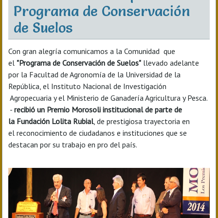
Programa de Conservación
de Suelos
Con gran alegría comunicamos a la Comunidad que
el
"Programa de Conservación de Suelos"
llevado adelante
por la Facultad de Agronomía de la Universidad de la
República, el Instituto Nacional de Investigación
Agropecuaria y el Ministerio de Ganadería Agricultura y Pesca.
-
recibió un Premio Morosoli institucional de parte de
la Fundación Lolita Rubial
, de prestigiosa trayectoria en
el reconocimiento de ciudadanos e instituciones que se
destacan por su trabajo en pro del país.