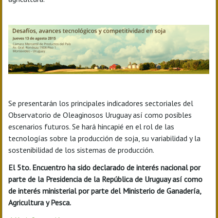
Se presentarán los principales indicadores sectoriales del
Observatorio de Oleaginosos Uruguay así como posibles
escenarios futuros. Se hará hincapié en el rol de las
tecnologías sobre la producción de soja, su variabilidad y la
sostenibilidad de los sistemas de producción.
El 5to. Encuentro ha sido declarado de interés nacional por
parte de la Presidencia de la República de Uruguay así como
de interés ministerial por parte del Ministerio de Ganadería,
Agricultura y Pesca.