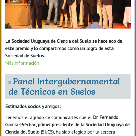
La Sociedad Uruguaya de Ciencia del Suelo se hace eco de
este premio y lo compartimos como un logro de esta
Sociedad de Suelos.
Más información
Panel Intergubernamental
de Técnicos en Suelos
E
stimados socios y amigos:
Tenemos el agrado de comunicarles que el
Dr. Fernando
García-Préchac, primer presidente de la Sociedad Uruguaya de
Ciencia del Suelo (SUCS)
, ha sido elegido por la tercera