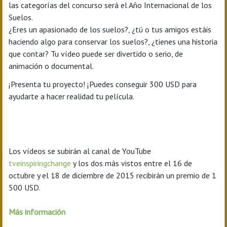
las categorías del concurso será el Año Internacional de los
Suelos.
¿Eres un apasionado de los suelos?, ¿tú o tus amigos estáis
haciendo algo para conservar los suelos?, ¿tienes una historia
que contar? Tu vídeo puede ser divertido o serio, de
animación o documental.
¡Presenta tu proyecto! ¡Puedes conseguir 300 USD para
ayudarte a hacer realidad tu película.
Los vídeos se subirán al canal de YouTube
tveinspiringchange
y los dos más vistos entre el 16 de
octubre y el 18 de diciembre de 2015 recibirán un premio de 1
500 USD.
Más información